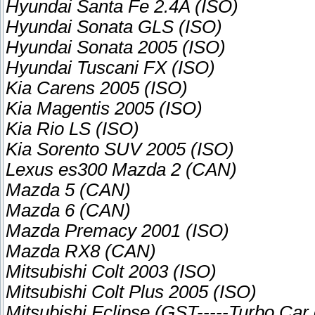
Hyundai Santa Fe 2.4A (ISO)
Hyundai Sonata GLS (ISO)
Hyundai Sonata 2005 (ISO)
Hyundai Tuscani FX (ISO)
Kia Carens 2005 (ISO)
Kia Magentis 2005 (ISO)
Kia Rio LS (ISO)
Kia Sorento SUV 2005 (ISO)
Lexus es300 Mazda 2 (CAN)
Mazda 5 (CAN)
Mazda 6 (CAN)
Mazda Premacy 2001 (ISO)
Mazda RX8 (CAN)
Mitsubishi Colt 2003 (ISO)
Mitsubishi Colt Plus 2005 (ISO)
Mitsubishi Eclipse (GST-----Turbo Car