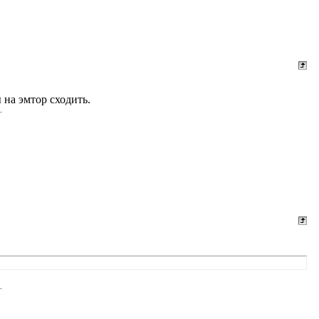
 на эмтор сходить.