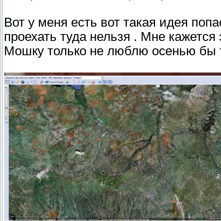
Вот у меня есть вот такая идея попа
проехать туда нельзя . Мне кажется 
Мошку только не люблю осенью бы 