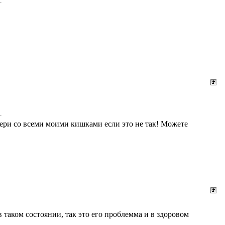
бери со всеми моими кишками если это не так! Можете
в таком состоянии, так это его проблемма и в здоровом