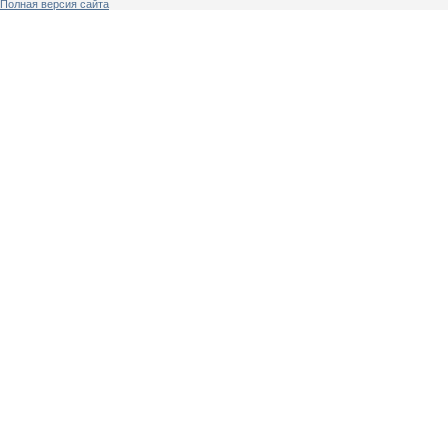
Полная версия сайта